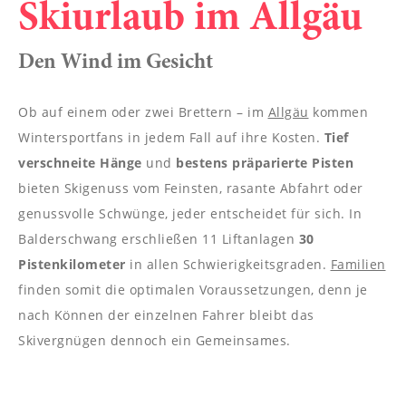
----
Skiurlaub im Allgäu
Den Wind im Gesicht
Ob auf einem oder zwei Brettern – im
Allgäu
kommen
----
Wintersportfans in jedem Fall auf ihre Kosten.
Tief
verschneite Hänge
und
bestens präparierte Pisten
bieten Skigenuss vom Feinsten, rasante Abfahrt oder
genussvolle Schwünge, jeder entscheidet für sich. In
Balderschwang erschließen 11 Liftanlagen
30
Pistenkilometer
in allen Schwierigkeitsgraden.
Familien
finden somit die optimalen Voraussetzungen, denn je
nach Können der einzelnen Fahrer bleibt das
Skivergnügen dennoch ein Gemeinsames.