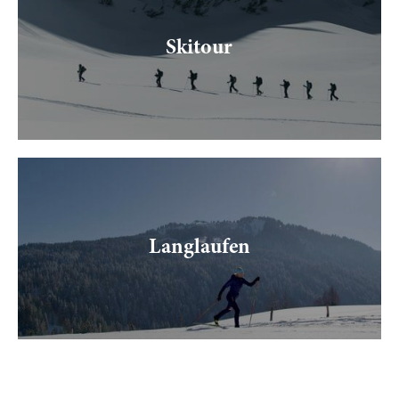
Skitour
Langlaufen