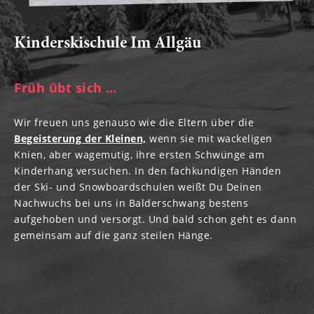
----
Kinderskischule Im Allgäu
Früh übt sich …
----
Wir freuen uns genauso wie die Eltern über die
Begeisterung der Kleinen,
wenn sie mit wackeligen
Knien, aber wagemutig, ihre ersten Schwünge am
Kinderhang versuchen. In den fachkundigen Händen
der Ski- und Snowboardschulen weißt Du Deinen
Nachwuchs bei uns in Balderschwang bestens
aufgehoben und versorgt. Und bald schon geht es dann
gemeinsam auf die ganz steilen Hänge.