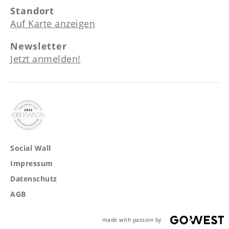
Standort
Auf Karte anzeigen
Newsletter
Jetzt anmelden!
Social Wall
Impressum
Datenschutz
AGB
made with passion by