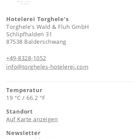
----
Hotelerei Torghele's
Torghele's Wald & Fluh GmbH
Schlipfhalden 31
87538 Balderschwang
+49-8328-1052
info@torgheles-hotelerei.com
Temperatur
19 °C / 66.2 °F
Standort
Auf Karte anzeigen
Newsletter