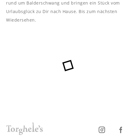
----
rund um Balderschwang und bringen ein Stück vom
Urlaubsglück zu Dir nach Hause. Bis zum nächsten
Wiedersehen.
----