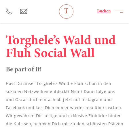
----
Buchen
Torghele’s Wald und
Fluh Social Wall
Be part of it!
Hast Du unser Torghele’s Wald + Fluh schon in den
sozialen Netzwerken entdeckt? Nein? Dann folge uns
und Oscar doch einfach ab jetzt auf Instagram und
Facebook und lass Dich immer wieder neu überraschen.
Wir gewähren Dir lustige und exklusive Einblicke hinter
die Kulissen, nehmen Dich mit zu den schönsten Plätzen