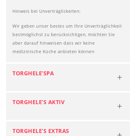
--
Hinweis bei Unverträglickeiten:
Wir geben unser bestes um Ihre Unverträglichkeit
bestmöglichst zu berücksichtigen, möchten Sie
aber darauf hinweisen dass wir keine
medizinische Küche anbieten können
TORGHELE’SPA
TORGHELE’S AKTIV
TORGHELE’S EXTRAS