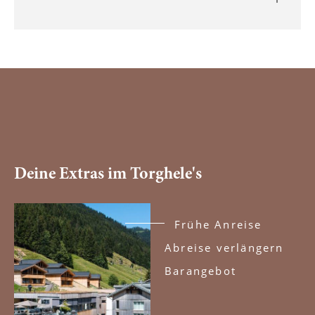
Deine Extras im Torghele's
Frühe Anreise
Abreise verlängern
Barangebot