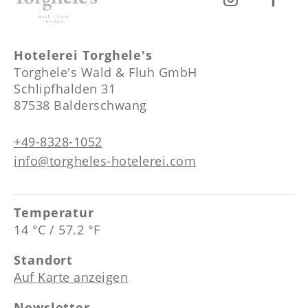
Hotelerei Torghele's
Torghele's Wald & Fluh GmbH
Schlipfhalden 31
87538 Balderschwang
+49-8328-1052
info@torgheles-hotelerei.com
Temperatur
14 °C / 57.2 °F
Standort
Auf Karte anzeigen
Newsletter