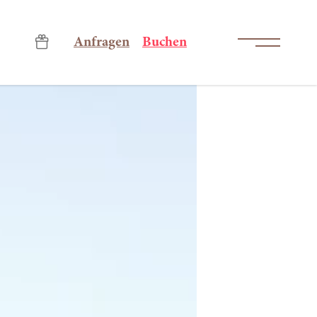
-----
Anfragen
Buchen