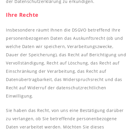
der Datenschutzerklärung zu erkundigen.
Ihre Rechte
Insbesondere räumt Ihnen die DSGVO betreffend Ihre
personenbezogenen Daten das Auskunftsrecht (ob und
welche Daten wir speichern, Verarbeitungszwecke,
Dauer der Speicherung), das Recht auf Berichtigung und
Vervollständigung, Recht auf Löschung, das Recht auf
Einschränkung der Verarbeitung, das Recht auf
Datenübertragbarkeit, das Widerspruchsrecht und das
Recht auf Widerruf der datenschutzrechtlichen
Einwilligung.
Sie haben das Recht, von uns eine Bestätigung darüber
zu verlangen, ob Sie betreffende personenbezogene
Daten verarbeitet werden. Möchten Sie dieses