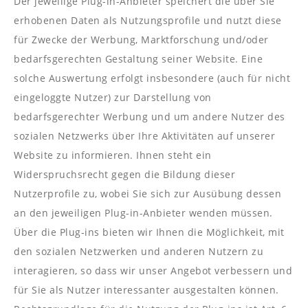
Der jeweilige Plug-in-Anbieter speichert die über Sie
erhobenen Daten als Nutzungsprofile und nutzt diese
für Zwecke der Werbung, Marktforschung und/oder
bedarfsgerechten Gestaltung seiner Website. Eine
solche Auswertung erfolgt insbesondere (auch für nicht
eingeloggte Nutzer) zur Darstellung von
bedarfsgerechter Werbung und um andere Nutzer des
sozialen Netzwerks über Ihre Aktivitäten auf unserer
Website zu informieren. Ihnen steht ein
Widerspruchsrecht gegen die Bildung dieser
Nutzerprofile zu, wobei Sie sich zur Ausübung dessen
an den jeweiligen Plug-in-Anbieter wenden müssen.
Über die Plug-ins bieten wir Ihnen die Möglichkeit, mit
den sozialen Netzwerken und anderen Nutzern zu
interagieren, so dass wir unser Angebot verbessern und
für Sie als Nutzer interessanter ausgestalten können.