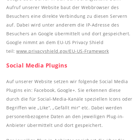
Aufruf unserer Website baut der Webbrowser des
Besuchers eine direkte Verbindung zu diesen Servern
auf. Dabei wird unter anderem die IP-Adresse des
Besuchers an Google übermittelt und dort gespeichert.
Google nimmt an dem EU-US Privacy Shield
teil:
www.privacyshield.gov/EU-US-Framework
Social Media Plugins
Auf unserer Website setzen wir folgende Social Media
Plugins ein: Facebook, Google+. Sie erkennen diese
durch die für Social-Media-Kanäle speziellen Icons oder
Begriffen wie „Like“, „Gefällt mir“ etc. Dabei werden
personenbezogene Daten an den jeweiligen Plug-in-
Anbieter übermittelt und dort gespeichert.