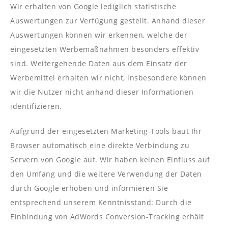
Wir erhalten von Google lediglich statistische
Auswertungen zur Verfügung gestellt. Anhand dieser
Auswertungen können wir erkennen, welche der
eingesetzten Werbemaßnahmen besonders effektiv
sind. Weitergehende Daten aus dem Einsatz der
Werbemittel erhalten wir nicht, insbesondere können
wir die Nutzer nicht anhand dieser Informationen
identifizieren.
Aufgrund der eingesetzten Marketing-Tools baut Ihr
Browser automatisch eine direkte Verbindung zu
Servern von Google auf. Wir haben keinen Einfluss auf
den Umfang und die weitere Verwendung der Daten
durch Google erhoben und informieren Sie
entsprechend unserem Kenntnisstand: Durch die
Einbindung von AdWords Conversion-Tracking erhält