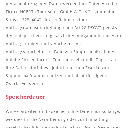
personenbezogenen Daten werden Ihre Daten von der
Firma INCERT eTourismus GmbH & Co KG, Leonfeldner
Strasse 328, 4040 Linz im Rahmen einer
Auftragsdatenverarbeitung nach Art 28 DSGVO gemäß
den entsprechenden gesetzlichen Vorgaben in unserem
Auftrag erhoben und verarbeitet. Als
Auftragsverarbeiter im Falle von Supportmaßnahmen
hat die Firmen Incert eTourismus ebenfalls Zugriff auf
Ihre Daten, darf diese jedoch nur zum Zwecke von
Supportmaßnahmen nutzen und nicht für eigene
Zwecke verwenden.
Speicherdauer
Wir verarbeiten und speichern Ihre Daten nur so lange,
wie dies für die Verarbeitung oder zur Einhaltung
gesetzlicher Pflichten erforderlich ist. Nach Wegfall des