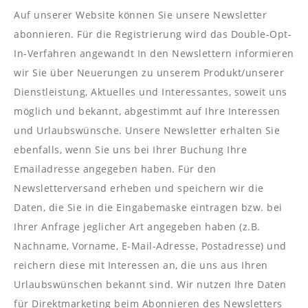
Auf unserer Website können Sie unsere Newsletter
abonnieren. Für die Registrierung wird das Double-Opt-
In-Verfahren angewandt In den Newslettern informieren
wir Sie über Neuerungen zu unserem Produkt/unserer
Dienstleistung, Aktuelles und Interessantes, soweit uns
möglich und bekannt, abgestimmt auf Ihre Interessen
und Urlaubswünsche. Unsere Newsletter erhalten Sie
ebenfalls, wenn Sie uns bei Ihrer Buchung Ihre
Emailadresse angegeben haben. Für den
Newsletterversand erheben und speichern wir die
Daten, die Sie in die Eingabemaske eintragen bzw. bei
Ihrer Anfrage jeglicher Art angegeben haben (z.B.
Nachname, Vorname, E-Mail-Adresse, Postadresse) und
reichern diese mit Interessen an, die uns aus Ihren
Urlaubswünschen bekannt sind. Wir nutzen Ihre Daten
für Direktmarketing beim Abonnieren des Newsletters