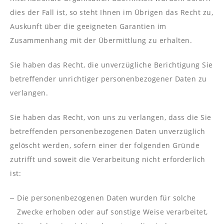
dies der Fall ist, so steht Ihnen im Übrigen das Recht zu,
Auskunft über die geeigneten Garantien im
Zusammenhang mit der Übermittlung zu erhalten.
Sie haben das Recht, die unverzügliche Berichtigung Sie
betreffender unrichtiger personenbezogener Daten zu
verlangen.
Sie haben das Recht, von uns zu verlangen, dass die Sie
betreffenden personenbezogenen Daten unverzüglich
gelöscht werden, sofern einer der folgenden Gründe
zutrifft und soweit die Verarbeitung nicht erforderlich
ist:
Die personenbezogenen Daten wurden für solche
Zwecke erhoben oder auf sonstige Weise verarbeitet,