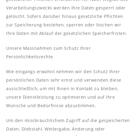
Verarbeitungszwecks werden Ihre Daten gesperrt oder
gelöscht. Sofern darüber hinaus gesetzliche Pflichten
zur Speicherung bestehen, sperren oder löschen wir
Ihre Daten mit Ablauf der gesetzlichen Speicherfristen.
Unsere Massnahmen zum Schutz Ihrer
Persönlichkeitsrechte
Wie eingangs erwähnt nehmen wir den Schutz Ihrer
persönlichen Daten sehr ernst und verwenden diese
ausschließlich, um mit Ihnen in Kontakt zu bleiben,
unsere Dienstleistung zu optimieren und auf Ihre
Wünsche und Bedürfnisse abzustimmen.
Um den missbräuchlichem Zugriff auf die gespeicherten
Daten, Diebstahl, Weitergabe, Änderung oder