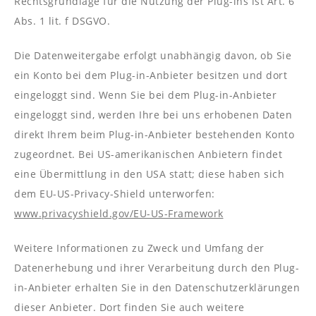
Rechtsgrundlage für die Nutzung der Plug-ins ist Art. 6
Abs. 1 lit. f DSGVO.
Die Datenweitergabe erfolgt unabhängig davon, ob Sie
ein Konto bei dem Plug-in-Anbieter besitzen und dort
eingeloggt sind. Wenn Sie bei dem Plug-in-Anbieter
eingeloggt sind, werden Ihre bei uns erhobenen Daten
direkt Ihrem beim Plug-in-Anbieter bestehenden Konto
zugeordnet. Bei US-amerikanischen Anbietern findet
eine Übermittlung in den USA statt; diese haben sich
dem EU-US-Privacy-Shield unterworfen:
www.privacyshield.gov/EU-US-Framework
Weitere Informationen zu Zweck und Umfang der
Datenerhebung und ihrer Verarbeitung durch den Plug-
in-Anbieter erhalten Sie in den Datenschutzerklärungen
dieser Anbieter. Dort finden Sie auch weitere