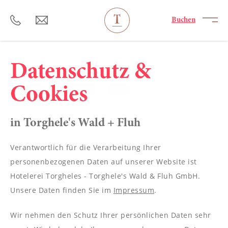
----
Buchen
Datenschutz &
Cookies
in Torghele's Wald + Fluh
Verantwortlich für die Verarbeitung Ihrer
personenbezogenen Daten auf unserer Website ist
Hotelerei Torgheles - Torghele's Wald & Fluh GmbH.
Unsere Daten finden Sie im
Impressum
.
Wir nehmen den Schutz Ihrer persönlichen Daten sehr