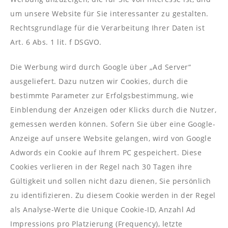
um unsere Website für Sie interessanter zu gestalten.
Rechtsgrundlage für die Verarbeitung Ihrer Daten ist
Art. 6 Abs. 1 lit. f DSGVO.
Die Werbung wird durch Google über „Ad Server“
ausgeliefert. Dazu nutzen wir Cookies, durch die
bestimmte Parameter zur Erfolgsbestimmung, wie
Einblendung der Anzeigen oder Klicks durch die Nutzer,
gemessen werden können. Sofern Sie über eine Google-
Anzeige auf unsere Website gelangen, wird von Google
Adwords ein Cookie auf Ihrem PC gespeichert. Diese
Cookies verlieren in der Regel nach 30 Tagen ihre
Gültigkeit und sollen nicht dazu dienen, Sie persönlich
zu identifizieren. Zu diesem Cookie werden in der Regel
als Analyse-Werte die Unique Cookie-ID, Anzahl Ad
Impressions pro Platzierung (Frequency), letzte