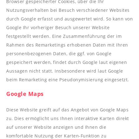
Browser gespeicherter Cookies, über die Ihr
Nutzungsverhalten bei Besuch verschiedener Websites
durch Google erfasst und ausgewertet wird. So kann von
Google Ihr vorheriger Besuch unserer Website
festgestellt werden. Eine Zusammenführung der im
Rahmen des Remarketings erhobenen Daten mit Ihren
personenbezogenen Daten, die ggf. von Google
gespeichert werden, findet durch Google laut eigenen
Aussagen nicht statt. Insbesondere wird laut Google
beim Remarketing eine Pseudonymisierung eingesetzt.
Google Maps
Diese Website greift auf das Angebot von Google Maps
zu. Dies ermöglicht uns Ihnen interaktive Karten direkt
auf unserer Website anzeigen und Ihnen die
komfortable Nutzung der Karten-Funktion zu