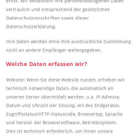
----
ernst. Wir behandeln Ihre personenbezogenen Daten
vertraulich und entsprechend der gesetzlichen
Datenschutzvorschriften sowie dieser
Datenschutzerklärung.
Ihre Daten werden ohne Ihre ausdrückliche Zustimmung
----
nicht an andere Empfänger weitergegeben.
Welche Daten erfassen wir?
Website: Wenn Sie diese Website nutzen, erheben wir
technisch notwendige Daten, die automatisch an
unseren Server übermittelt werden, u.a. IP-Adresse,
Datum und Uhrzeit der Sitzung, Art des Endgerätes,
Zugriffsstatus/HTTP-Statuscode, Browsertyp, Sprache
und Version der Browsersoftware, Betriebssystem.
Dies ist technisch erforderlich, um Ihnen unsere