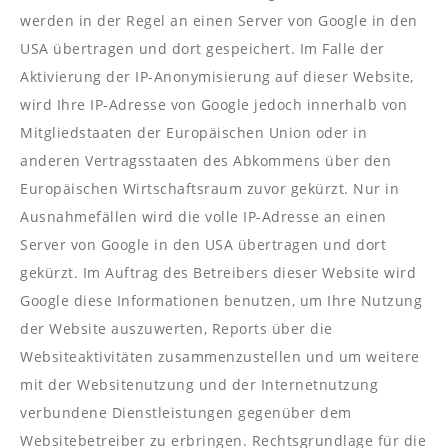
werden in der Regel an einen Server von Google in den
USA übertragen und dort gespeichert. Im Falle der
Aktivierung der IP-Anonymisierung auf dieser Website,
wird Ihre IP-Adresse von Google jedoch innerhalb von
Mitgliedstaaten der Europäischen Union oder in
anderen Vertragsstaaten des Abkommens über den
Europäischen Wirtschaftsraum zuvor gekürzt. Nur in
Ausnahmefällen wird die volle IP-Adresse an einen
Server von Google in den USA übertragen und dort
gekürzt. Im Auftrag des Betreibers dieser Website wird
Google diese Informationen benutzen, um Ihre Nutzung
der Website auszuwerten, Reports über die
Websiteaktivitäten zusammenzustellen und um weitere
mit der Websitenutzung und der Internetnutzung
verbundene Dienstleistungen gegenüber dem
Websitebetreiber zu erbringen. Rechtsgrundlage für die