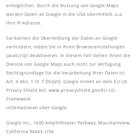
ermöglichen. Durch die Nutzung von Google Maps
werden Daten an Google in die USA übermittelt, u.a.
Ihre IP-Adresse.
Sie können die Übermittlung der Daten an Google
verhindern, indem Sie in Ihren Browsereinstellungen
JavaScript deaktivieren. In diesem Fall stehen Ihnen die
Dienste von Google Maps auch nicht zur Verfügung
Rechtsgrundlage für die Verarbeitung Ihrer Daten ist
Art. 6 Abs. 1 lit. f DSGVO. Google nimmt an dem EU-US
Privacy Shield teil: www.privacyshield.gov/EU-US-
Framework
Informationen über Google:
Google Inc., 1600 Amphitheater Parkway, Mountainview,
California 94043, USA