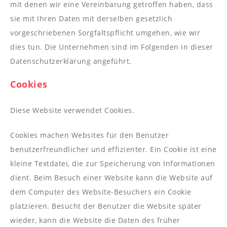
----
mit denen wir eine Vereinbarung getroffen haben, dass
sie mit Ihren Daten mit derselben gesetzlich
vorgeschriebenen Sorgfaltspflicht umgehen, wie wir
dies tun. Die Unternehmen sind im Folgenden in dieser
Datenschutzerklärung angeführt.
----
Cookies
Diese Website verwendet Cookies.
Cookies machen Websites für den Benutzer
benutzerfreundlicher und effizienter. Ein Cookie ist eine
kleine Textdatei, die zur Speicherung von Informationen
dient. Beim Besuch einer Website kann die Website auf
dem Computer des Website-Besuchers ein Cookie
platzieren. Besucht der Benutzer die Website später
wieder, kann die Website die Daten des früher