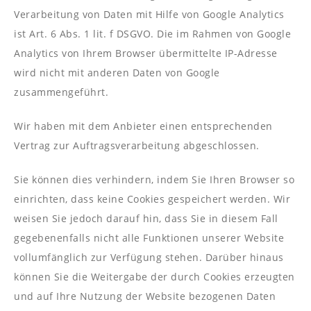
Verarbeitung von Daten mit Hilfe von Google Analytics
ist Art. 6 Abs. 1 lit. f DSGVO. Die im Rahmen von Google
Analytics von Ihrem Browser übermittelte IP-Adresse
wird nicht mit anderen Daten von Google
zusammengeführt.
Wir haben mit dem Anbieter einen entsprechenden
Vertrag zur Auftragsverarbeitung abgeschlossen.
Sie können dies verhindern, indem Sie Ihren Browser so
einrichten, dass keine Cookies gespeichert werden. Wir
weisen Sie jedoch darauf hin, dass Sie in diesem Fall
gegebenenfalls nicht alle Funktionen unserer Website
vollumfänglich zur Verfügung stehen. Darüber hinaus
können Sie die Weitergabe der durch Cookies erzeugten
und auf Ihre Nutzung der Website bezogenen Daten