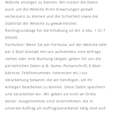
----
Website anzeigen zu können. Wir nutzen die Daten
auch, um die Website Ihren Erwartungen gemäß
verbessern zu können und die Sicherheit sowie die
Stabilität der Website zu gewährleisten.
Rechtsgrundlage für die Erhebung ist Art. 6 Abs. 1 lit. f
DSGVO.
Formulare: Wenn Sie per Formular auf der Website oder
per E-Mail-Kontakt mit uns aufnehmen, eine Anfrage
stellen oder eine Buchung tätigen, geben Sie uns die
persönlichen Daten (z.B. Name, Postanschrift, E-Mail-
Adresse, Telefonnummer, Interessen etc.) zur
Verarbeitung bekannt, die wir benötigen, um Ihr
Anliegen bearbeiten zu können. Diese Daten speichern
und verarbeiten wir. Wir geben sie nicht an Dritte
weiter. Ausgenommen sind Unternehmen, die in
unserem Auftrag als Auftragsverarbeiter tätig sind und