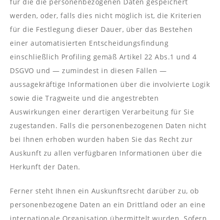
für die die personenbezogenen Daten gespeichert
werden, oder, falls dies nicht möglich ist, die Kriterien
für die Festlegung dieser Dauer, über das Bestehen
einer automatisierten Entscheidungsfindung
einschließlich Profiling gemäß Artikel 22 Abs.1 und 4
DSGVO und — zumindest in diesen Fällen —
aussagekräftige Informationen über die involvierte Logik
sowie die Tragweite und die angestrebten
Auswirkungen einer derartigen Verarbeitung für Sie
zugestanden. Falls die personenbezogenen Daten nicht
bei Ihnen erhoben wurden haben Sie das Recht zur
Auskunft zu allen verfügbaren Informationen über die
Herkunft der Daten.
Ferner steht Ihnen ein Auskunftsrecht darüber zu, ob
personenbezogene Daten an ein Drittland oder an eine
internationale Organisation übermittelt wurden. Sofern