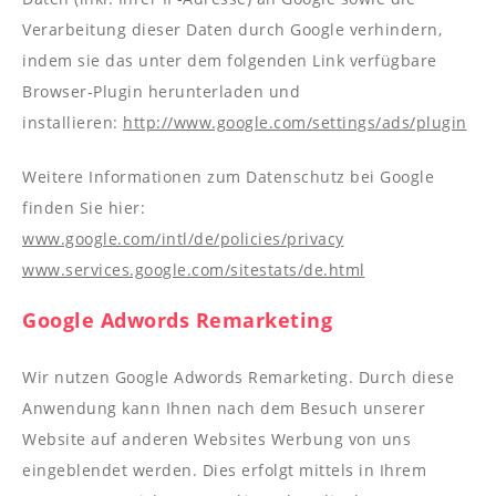
Verarbeitung dieser Daten durch Google verhindern,
indem sie das unter dem folgenden Link verfügbare
Browser-Plugin herunterladen und
installieren:
http://www.google.com/settings/ads/plugin
Weitere Informationen zum Datenschutz bei Google
finden Sie hier:
www.google.com/intl/de/policies/privacy
www.services.google.com/sitestats/de.html
Google Adwords Remarketing
Wir nutzen Google Adwords Remarketing. Durch diese
Anwendung kann Ihnen nach dem Besuch unserer
Website auf anderen Websites Werbung von uns
eingeblendet werden. Dies erfolgt mittels in Ihrem