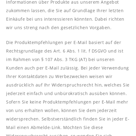
Informationen über Produkte aus unserem Angebot
zukommen lassen, die Sie auf Grundlage Ihrer letzten
Einkäufe bei uns interessieren könnten. Dabei richten
wir uns streng nach den gesetzlichen Vorgaben.
Die Produktempfehlungen per E-Mail basiert auf der
Rechtsgrundlage des Art. 6 Abs. 1 lit. f DSGVO und ist
im Rahmen von § 107 Abs. 3 TKG (AT) bei unseren
Kunden auch per E-Mail zulässig. Bei jeder Verwendung
Ihrer Kontaktdaten zu Werbezwecken weisen wir
ausdrücklich auf Ihr Widerspruchsrecht hin, welches Sie
jederzeit einfach und unbürokratisch ausüben können.
Sofern Sie keine Produktempfehlungen per E-Mail mehr
von uns erhalten wollen, können Sie dem jederzeit
widersprechen. Selbstverständlich finden Sie in jeder E-
Mail einen Abmelde-Link. Möchten Sie diese
Widerspruchsrecht ausüben, so wenden Sie sich