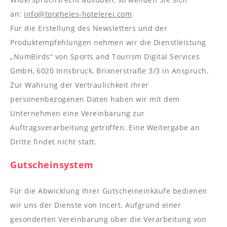
an:
info@torgheles-hotelerei.com
Für die Erstellung des Newsletters und der
Produktempfehlungen nehmen wir die Dienstleistung
„NumBirds“ von Sports and Tourism Digital Services
GmbH, 6020 Innsbruck, Brixnerstraße 3/3 in Anspruch.
Zur Wahrung der Vertraulichkeit Ihrer
personenbezogenen Daten haben wir mit dem
Unternehmen eine Vereinbarung zur
Auftragsverarbeitung getroffen. Eine Weitergabe an
Dritte findet nicht statt.
Gutscheinsystem
Für die Abwicklung Ihrer Gutscheineinkäufe bedienen
wir uns der Dienste von Incert. Aufgrund einer
gesonderten Vereinbarung über die Verarbeitung von