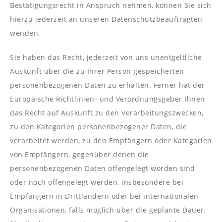
Bestätigungsrecht in Anspruch nehmen, können Sie sich
hierzu jederzeit an unseren Datenschutzbeauftragten
wenden.
Sie haben das Recht, jederzeit von uns unentgeltliche
Auskunft über die zu Ihrer Person gespeicherten
personenbezogenen Daten zu erhalten. Ferner hat der
Europäische Richtlinien- und Verordnungsgeber Ihnen
das Recht auf Auskunft zu den Verarbeitungszwecken,
zu den Kategorien personenbezogener Daten, die
verarbeitet werden, zu den Empfängern oder Kategorien
von Empfängern, gegenüber denen die
personenbezogenen Daten offengelegt worden sind
oder noch offengelegt werden, insbesondere bei
Empfängern in Drittländern oder bei internationalen
Organisationen, falls möglich über die geplante Dauer,