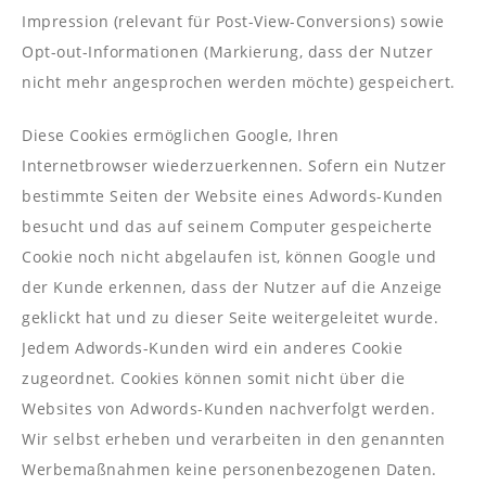
Impression (relevant für Post-View-Conversions) sowie
Opt-out-Informationen (Markierung, dass der Nutzer
nicht mehr angesprochen werden möchte) gespeichert.
Diese Cookies ermöglichen Google, Ihren
Internetbrowser wiederzuerkennen. Sofern ein Nutzer
bestimmte Seiten der Website eines Adwords-Kunden
besucht und das auf seinem Computer gespeicherte
Cookie noch nicht abgelaufen ist, können Google und
der Kunde erkennen, dass der Nutzer auf die Anzeige
geklickt hat und zu dieser Seite weitergeleitet wurde.
Jedem Adwords-Kunden wird ein anderes Cookie
zugeordnet. Cookies können somit nicht über die
Websites von Adwords-Kunden nachverfolgt werden.
Wir selbst erheben und verarbeiten in den genannten
Werbemaßnahmen keine personenbezogenen Daten.