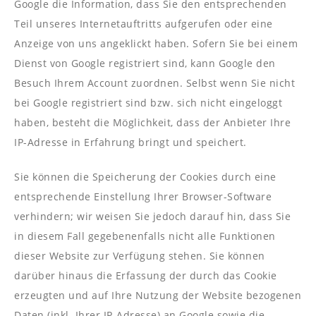
Google die Information, dass Sie den entsprechenden
Teil unseres Internetauftritts aufgerufen oder eine
Anzeige von uns angeklickt haben. Sofern Sie bei einem
Dienst von Google registriert sind, kann Google den
Besuch Ihrem Account zuordnen. Selbst wenn Sie nicht
bei Google registriert sind bzw. sich nicht eingeloggt
haben, besteht die Möglichkeit, dass der Anbieter Ihre
IP-Adresse in Erfahrung bringt und speichert.
Sie können die Speicherung der Cookies durch eine
entsprechende Einstellung Ihrer Browser-Software
verhindern; wir weisen Sie jedoch darauf hin, dass Sie
in diesem Fall gegebenenfalls nicht alle Funktionen
dieser Website zur Verfügung stehen. Sie können
darüber hinaus die Erfassung der durch das Cookie
erzeugten und auf Ihre Nutzung der Website bezogenen
Daten (inkl. Ihrer IP-Adresse) an Google sowie die