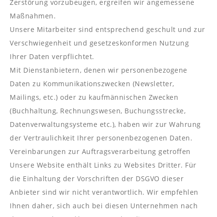
Zerstörung vorzubeugen, ergreifen wir angemessene
Maßnahmen.
Unsere Mitarbeiter sind entsprechend geschult und zur
Verschwiegenheit und gesetzeskonformen Nutzung
Ihrer Daten verpflichtet.
Mit Dienstanbietern, denen wir personenbezogene
Daten zu Kommunikationszwecken (Newsletter,
Mailings, etc.) oder zu kaufmännischen Zwecken
(Buchhaltung, Rechnungswesen, Buchungsstrecke,
Datenverwaltungsysteme etc.), haben wir zur Wahrung
der Vertraulichkeit Ihrer personenbezogenen Daten.
Vereinbarungen zur Auftragsverarbeitung getroffen
Unsere Website enthält Links zu Websites Dritter. Für
die Einhaltung der Vorschriften der DSGVO dieser
Anbieter sind wir nicht verantwortlich. Wir empfehlen
Ihnen daher, sich auch bei diesen Unternehmen nach