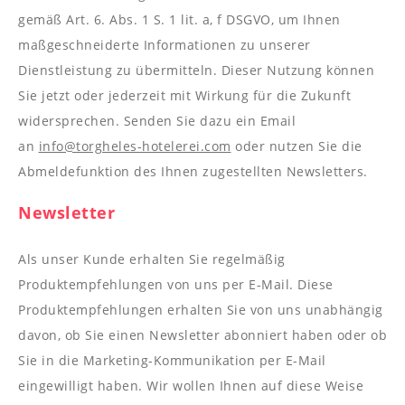
gemäß Art. 6. Abs. 1 S. 1 lit. a, f DSGVO, um Ihnen
maßgeschneiderte Informationen zu unserer
Dienstleistung zu übermitteln. Dieser Nutzung können
Sie jetzt oder jederzeit mit Wirkung für die Zukunft
widersprechen. Senden Sie dazu ein Email
an
info@torgheles-hotelerei.com
oder nutzen Sie die
Abmeldefunktion des Ihnen zugestellten Newsletters.
Newsletter
Als unser Kunde erhalten Sie regelmäßig
Produktempfehlungen von uns per E-Mail. Diese
Produktempfehlungen erhalten Sie von uns unabhängig
davon, ob Sie einen Newsletter abonniert haben oder ob
Sie in die Marketing-Kommunikation per E-Mail
eingewilligt haben. Wir wollen Ihnen auf diese Weise