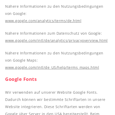
Nähere Informationen zu den Nutzungsbedingungen
von Google:
www.google.com/analytics/terms/de.html
Nähere Informationen zum Datenschutz von Google:
www.google.com/intl/de/analytics/privacyoverview.html
Nähere Informationen zu den Nutzungsbedingungen
von Google Maps:
www.google.com/intl/de_US/help/terms_maps.html
Google Fonts
Wir verwenden auf unserer Website Google Fonts.
Dadurch können wir bestimmte Schriftarten in unsere
Website integrieren. Diese Schriftarten werden von
Google über Server in den USA bereitgestellt. Beim