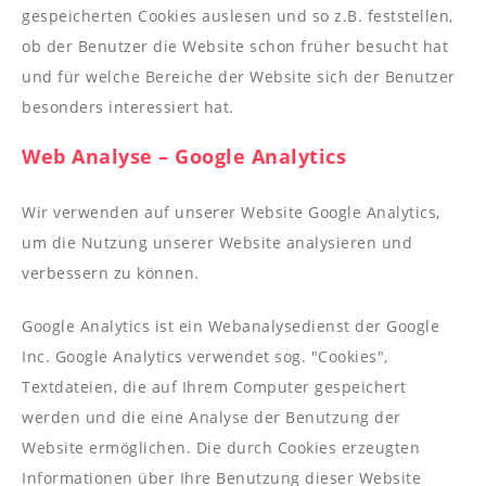
--
gespeicherten Cookies auslesen und so z.B. feststellen,
ob der Benutzer die Website schon früher besucht hat
und für welche Bereiche der Website sich der Benutzer
besonders interessiert hat.
Web Analyse – Google Analytics
Wir verwenden auf unserer Website Google Analytics,
um die Nutzung unserer Website analysieren und
verbessern zu können.
Google Analytics ist ein Webanalysedienst der Google
Inc. Google Analytics verwendet sog. "Cookies",
Textdateien, die auf Ihrem Computer gespeichert
werden und die eine Analyse der Benutzung der
Website ermöglichen. Die durch Cookies erzeugten
Informationen über Ihre Benutzung dieser Website