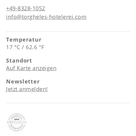
+49-8328-1052
info@torgheles-hotelerei.com
Temperatur
17 °C / 62.6 °F
Standort
Auf Karte anzeigen
Newsletter
Jetzt anmelden!