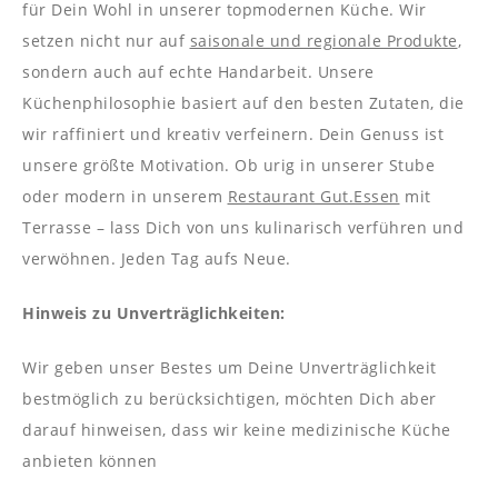
----
für Dein Wohl in unserer topmodernen Küche. Wir
setzen nicht nur auf
saisonale und regionale Produkte
,
sondern auch auf echte Handarbeit. Unsere
Küchenphilosophie basiert auf den besten Zutaten, die
wir raffiniert und kreativ verfeinern. Dein Genuss ist
unsere größte Motivation. Ob urig in unserer Stube
oder modern in unserem
Restaurant Gut.Essen
mit
Terrasse – lass Dich von uns kulinarisch verführen und
verwöhnen. Jeden Tag aufs Neue.
Hinweis zu Unverträglichkeiten:
Wir geben unser Bestes um Deine Unverträglichkeit
bestmöglich zu berücksichtigen, möchten Dich aber
darauf hinweisen, dass wir keine medizinische Küche
anbieten können