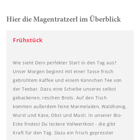
----
Hier die Magentratzerl im Überblick
Frühstück
----
Wie sieht Dein perfekter Start in den Tag aus?
Unser Morgen beginnt mit einer Tasse frisch
gebrühtem Kaffee und einem Kännchen Tee von
der Teebar. Dazu eine Scheibe unseres selbst
gebackenen, reschen Brots. Auf den Tisch
kommen außerdem feine Marmeladen, Waldhonig,
Wurst und Käse, Obst und Müsli. In unserer Bio-
Ecke findest Du leckere Vollwertkost - die gibt
Kraft für den Tag. Dazu ein frisch gepresster