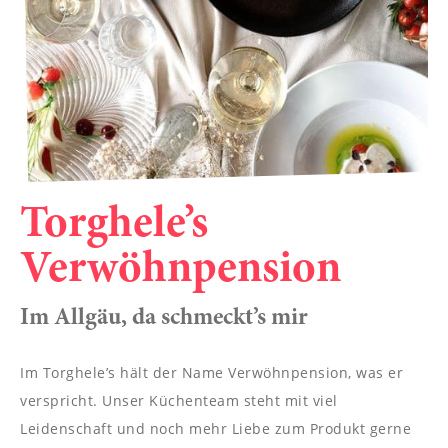
----
----
Torghele’s
Verwöhnpension
Im Allgäu, da schmeckt’s mir
Im Torghele’s hält der Name Verwöhnpension, was er
verspricht. Unser Küchenteam steht mit viel
Leidenschaft und noch mehr Liebe zum Produkt gerne