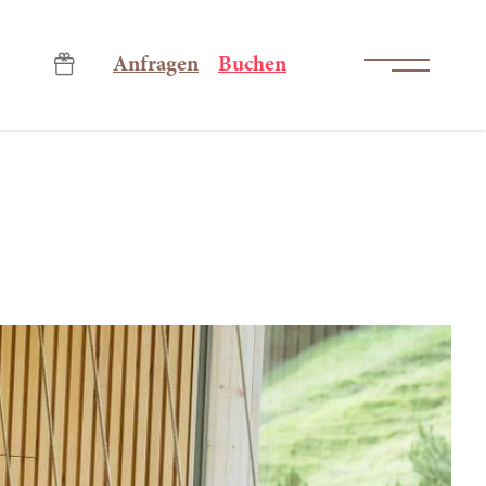
-----
Anfragen
Buchen