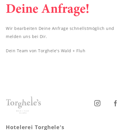
----
Deine Anfrage!
Wir bearbeiten Deine Anfrage schnellstmöglich und
melden uns bei Dir.
----
Dein Team von Torghele's Wald + Fluh
Hotelerei Torghele's