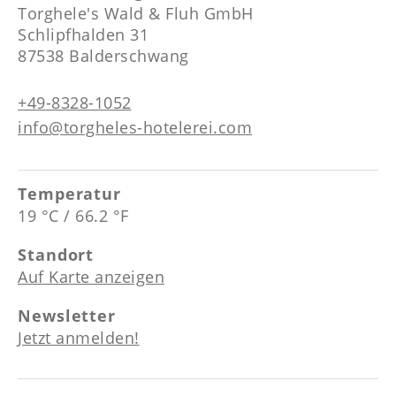
----
Torghele's Wald & Fluh GmbH
Schlipfhalden 31
87538 Balderschwang
+49-8328-1052
info@torgheles-hotelerei.com
Temperatur
19 °C / 66.2 °F
Standort
Auf Karte anzeigen
Newsletter
Jetzt anmelden!