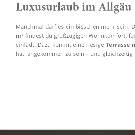
----
Luxusurlaub im Allgäu 
Manchmal darf es ein bisschen mehr sein. 
m²
findest du großzügigen Wohnkomfort, fü
einlädt. Dazu kommt eine riesige
Terrasse 
hat, angekommen zu sein – und gleichzeitig