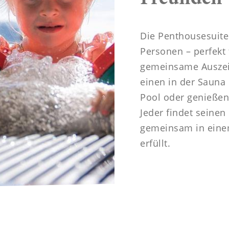
Die Penthousesuite 
Personen – perfekt 
gemeinsame Auszei
einen in der Sauna
Pool oder genießen
Jeder findet seinen
gemeinsam in einem
erfüllt.