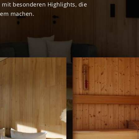
 mit besonderen Highlights, die
igem machen.