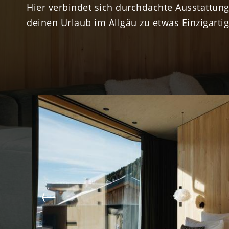
Hier verbindet sich durchdachte Ausstattung
deinen Urlaub im Allgäu zu etwas Einzigart