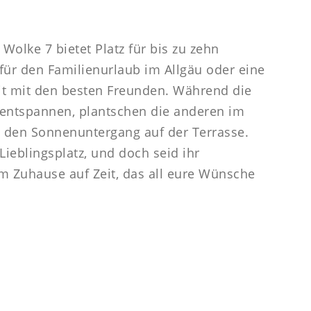
Wolke 7 bietet Platz für bis zu zehn
für den Familienurlaub im Allgäu oder eine
t mit den besten Freunden. Während die
 entspannen, plantschen die anderen im
 den Sonnenuntergang auf der Terrasse.
 Lieblingsplatz, und doch seid ihr
 Zuhause auf Zeit, das all eure Wünsche