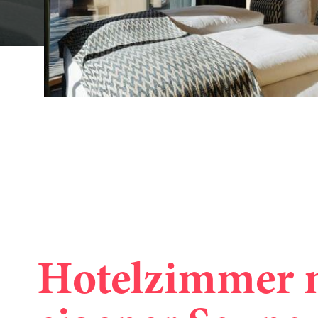
Hotelzimmer 