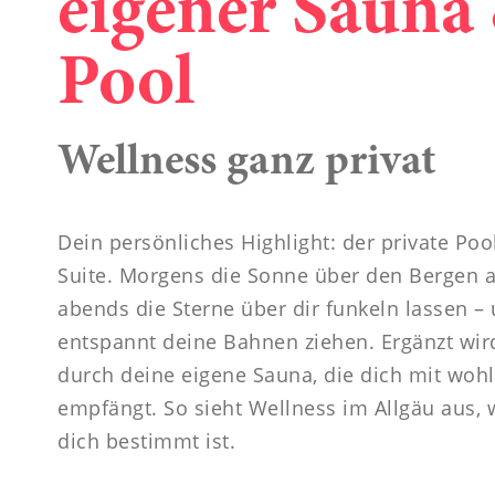
eigener Sauna
Pool
Wellness ganz privat
Dein persönliches Highlight: der private Poo
Suite. Morgens die Sonne über den Bergen 
abends die Sterne über dir funkeln lassen –
entspannt deine Bahnen ziehen. Ergänzt wird
durch deine eigene Sauna, die dich mit woh
empfängt. So sieht Wellness im Allgäu aus, 
dich bestimmt ist.